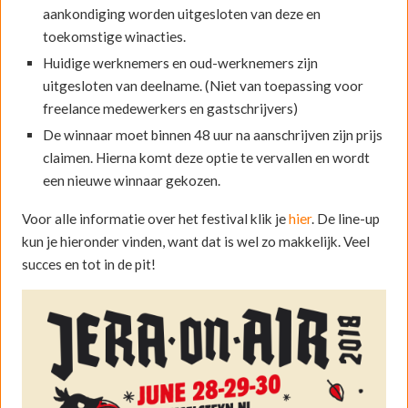
aankondiging worden uitgesloten van deze en
toekomstige winacties.
Huidige werknemers en oud-werknemers zijn
uitgesloten van deelname. (Niet van toepassing voor
freelance medewerkers en gastschrijvers)
De winnaar moet binnen 48 uur na aanschrijven zijn prijs
claimen. Hierna komt deze optie te vervallen en wordt
een nieuwe winnaar gekozen.
Voor alle informatie over het festival klik je
hier
. De line-up
kun je hieronder vinden, want dat is wel zo makkelijk. Veel
succes en tot in de pit!