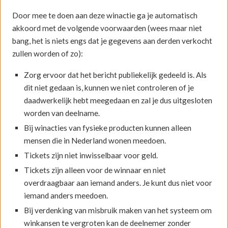
Door mee te doen aan deze winactie ga je automatisch
akkoord met de volgende voorwaarden (wees maar niet
bang, het is niets engs dat je gegevens aan derden verkocht
zullen worden of zo):
Zorg ervoor dat het bericht publiekelijk gedeeld is. Als
dit niet gedaan is, kunnen we niet controleren of je
daadwerkelijk hebt meegedaan en zal je dus uitgesloten
worden van deelname.
Bij winacties van fysieke producten kunnen alleen
mensen die in Nederland wonen meedoen.
Tickets zijn niet inwisselbaar voor geld.
Tickets zijn alleen voor de winnaar en niet
overdraagbaar aan iemand anders. Je kunt dus niet voor
iemand anders meedoen.
Bij verdenking van misbruik maken van het systeem om
winkansen te vergroten kan de deelnemer zonder