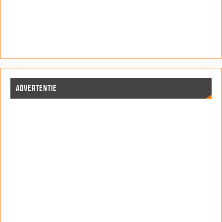
ADVERTENTIE