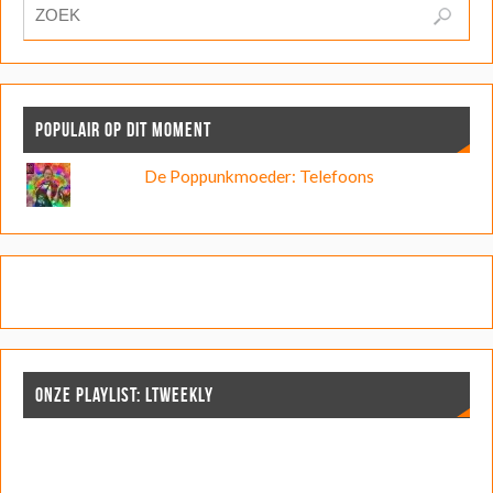
POPULAIR OP DIT MOMENT
De Poppunkmoeder: Telefoons
ONZE PLAYLIST: LTWEEKLY