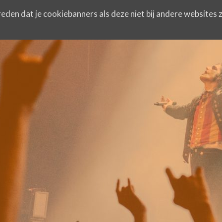
eden dat je cookiebanners als deze niet bij andere websites z