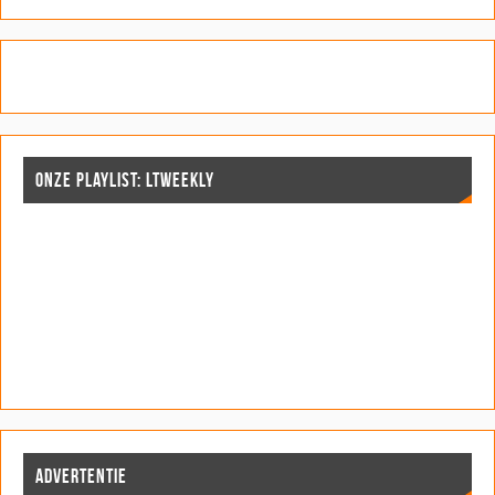
ONZE PLAYLIST: LTWEEKLY
ADVERTENTIE