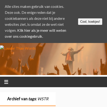
Alle sites maken gebruik van cookies.
Deze ook. De enige reden dat je
cookiebanners als deze niet bij andere
Cool, koekjes!
websites ziet, is omdat ze de wet niet
volgen.
Klik hier als je meer wilt weten
over ons cookiegebruik.
Archief van
tags
:
WSTR