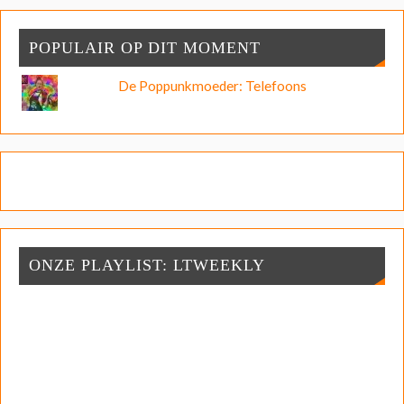
POPULAIR OP DIT MOMENT
De Poppunkmoeder: Telefoons
ONZE PLAYLIST: LTWEEKLY