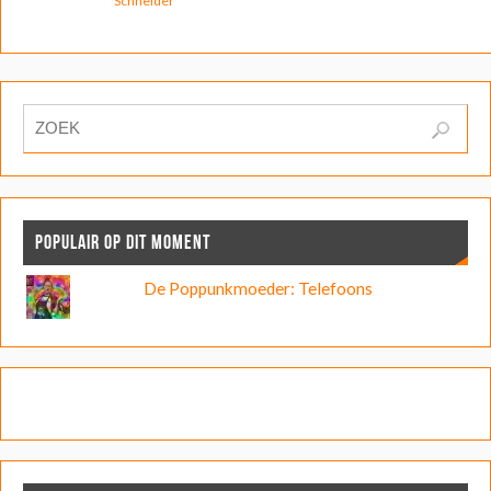
Schneider
POPULAIR OP DIT MOMENT
De Poppunkmoeder: Telefoons