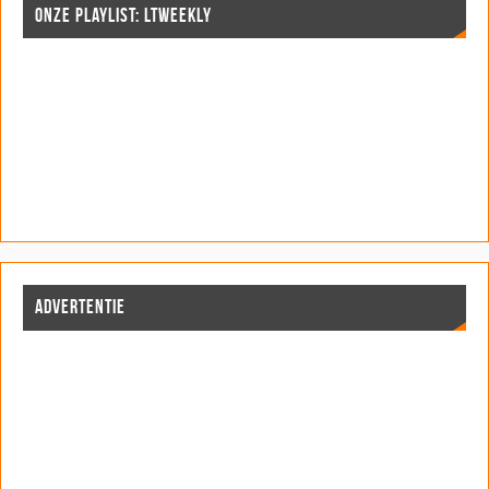
ONZE PLAYLIST: LTWEEKLY
ADVERTENTIE