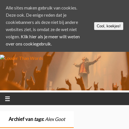
Alle sites maken gebruik van cookies.
Deze ook. De enige reden dat je
cookiebanners als deze niet bij andere
Cool, koekjes!
websites ziet, is omdat ze de wet niet
volgen.
Klik hier als je meer wilt weten
over ons cookiegebruik.
Archief van
tags
:
Alex Goot