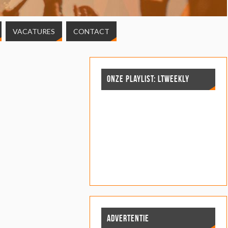
VACATURES
CONTACT
ONZE PLAYLIST: LTWEEKLY
ADVERTENTIE