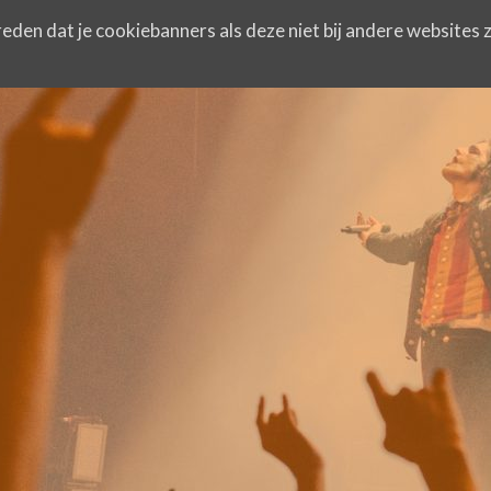
eden dat je cookiebanners als deze niet bij andere websites z