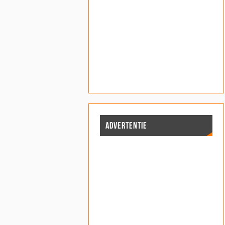
ADVERTENTIE