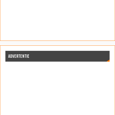
ADVERTENTIE