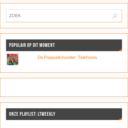
POPULAIR OP DIT MOMENT
De Poppunkmoeder: Telefoons
ONZE PLAYLIST: LTWEEKLY