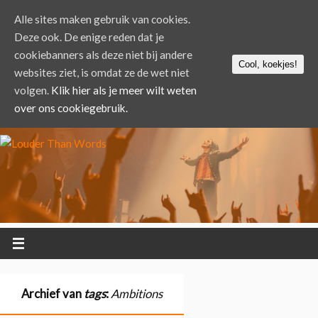
Alle sites maken gebruik van cookies.
Deze ook. De enige reden dat je
cookiebanners als deze niet bij andere
Cool, koekjes!
websites ziet, is omdat ze de wet niet
volgen.
Klik hier als je meer wilt weten
over ons cookiegebruik.
Archief van
tags
:
Ambitions