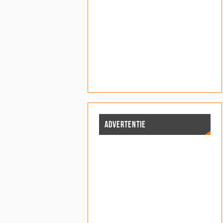
ADVERTENTIE