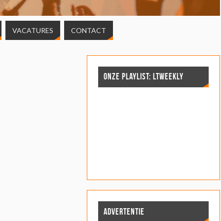
VACATURES
CONTACT
ONZE PLAYLIST: LTWEEKLY
ADVERTENTIE