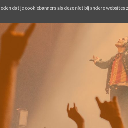
eden dat je cookiebanners als deze niet bij andere websites z