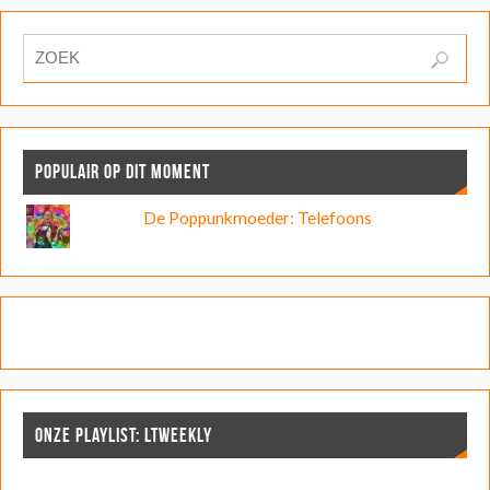
POPULAIR OP DIT MOMENT
De Poppunkmoeder: Telefoons
ONZE PLAYLIST: LTWEEKLY