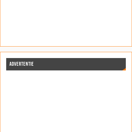
ADVERTENTIE