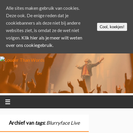
Alle sites maken gebruik van cookies.
Deze ook. De enige reden dat je
cookiebanners als deze niet bij andere
Cool, koekjes!
websites ziet, is omdat ze de wet niet
volgen.
Klik hier als je meer wilt weten
over ons cookiegebruik.
Archief van
tags
:
Blurryface Live