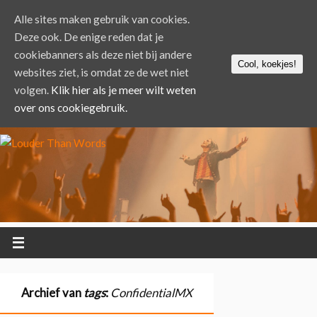
Alle sites maken gebruik van cookies.
Deze ook. De enige reden dat je
cookiebanners als deze niet bij andere
Cool, koekjes!
websites ziet, is omdat ze de wet niet
volgen.
Klik hier als je meer wilt weten
over ons cookiegebruik.
Archief van
tags
:
ConfidentialMX