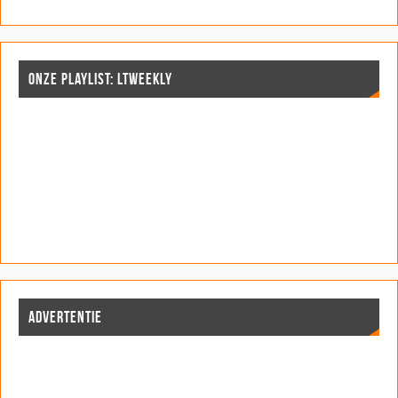
ONZE PLAYLIST: LTWEEKLY
ADVERTENTIE