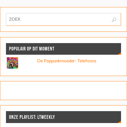
POPULAIR OP DIT MOMENT
De Poppunkmoeder: Telefoons
ONZE PLAYLIST: LTWEEKLY