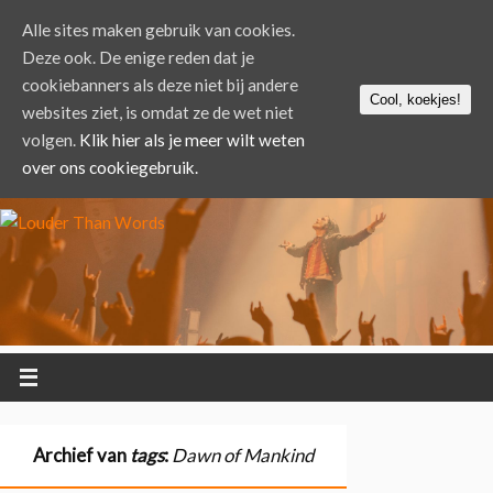
Alle sites maken gebruik van cookies.
Deze ook. De enige reden dat je
cookiebanners als deze niet bij andere
Cool, koekjes!
websites ziet, is omdat ze de wet niet
volgen.
Klik hier als je meer wilt weten
over ons cookiegebruik.
Archief van
tags
:
Dawn of Mankind