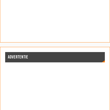
ADVERTENTIE