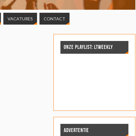
VACATURES
CONTACT
ONZE PLAYLIST: LTWEEKLY
ADVERTENTIE