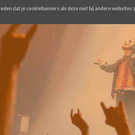
eden dat je cookiebanners als deze niet bij andere websites z