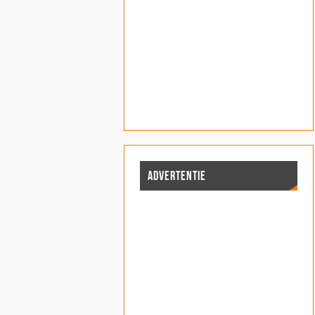
ADVERTENTIE