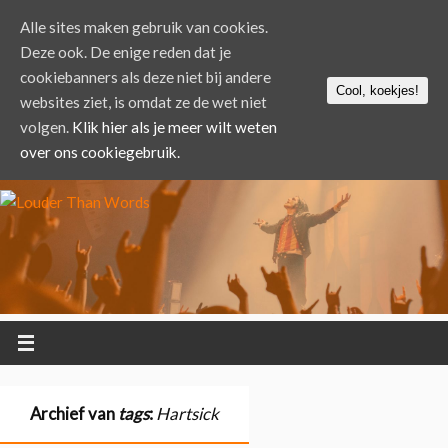
Alle sites maken gebruik van cookies.
Deze ook. De enige reden dat je
cookiebanners als deze niet bij andere
Cool, koekjes!
websites ziet, is omdat ze de wet niet
volgen.
Klik hier als je meer wilt weten
over ons cookiegebruik.
Archief van
tags
:
Hartsick