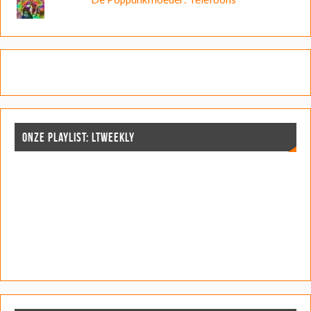
ONZE PLAYLIST: LTWEEKLY