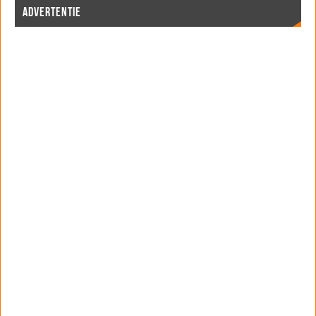
ADVERTENTIE