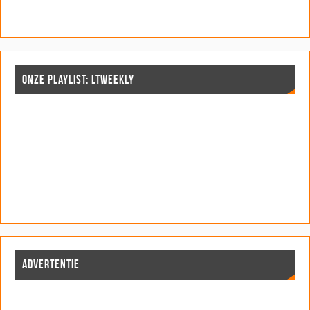
ONZE PLAYLIST: LTWEEKLY
ADVERTENTIE