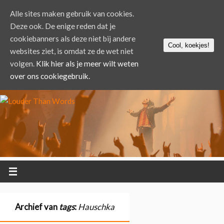
Alle sites maken gebruik van cookies.
Deze ook. De enige reden dat je
cookiebanners als deze niet bij andere
Cool, koekjes!
websites ziet, is omdat ze de wet niet
volgen.
Klik hier als je meer wilt weten
over ons cookiegebruik.
Archief van
tags
:
Hauschka