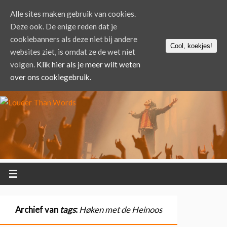
Alle sites maken gebruik van cookies.
Deze ook. De enige reden dat je
cookiebanners als deze niet bij andere
Cool, koekjes!
websites ziet, is omdat ze de wet niet
volgen.
Klik hier als je meer wilt weten
over ons cookiegebruik.
Archief van
tags
:
Høken met de Heinoos