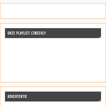
ONZE PLAYLIST: LTWEEKLY
ADVERTENTIE