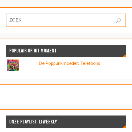
POPULAIR OP DIT MOMENT
De Poppunkmoeder: Telefoons
ONZE PLAYLIST: LTWEEKLY