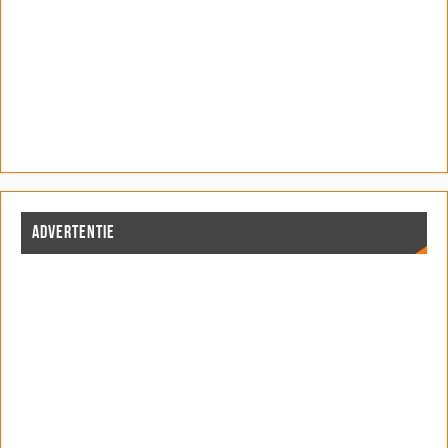
ADVERTENTIE