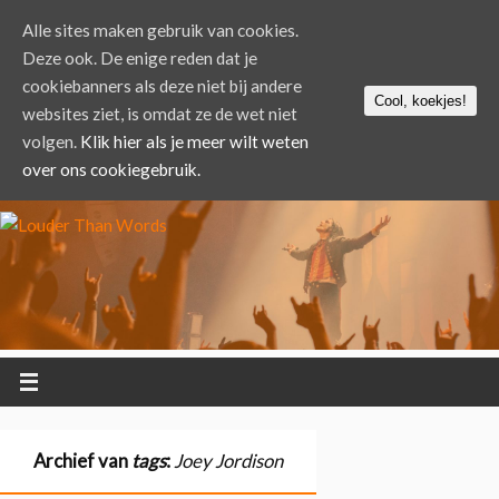
Alle sites maken gebruik van cookies.
Deze ook. De enige reden dat je
cookiebanners als deze niet bij andere
Cool, koekjes!
websites ziet, is omdat ze de wet niet
volgen.
Klik hier als je meer wilt weten
over ons cookiegebruik.
Archief van
tags
:
Joey Jordison