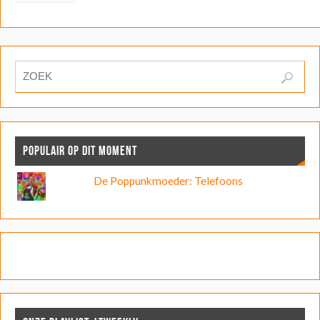
POPULAIR OP DIT MOMENT
De Poppunkmoeder: Telefoons