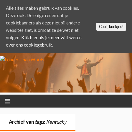
Alle sites maken gebruik van cookies.
Deze ook. De enige reden dat je
cookiebanners als deze niet bij andere
Cool, koekjes!
websites ziet, is omdat ze de wet niet
volgen.
Klik hier als je meer wilt weten
over ons cookiegebruik.
Archief van
tags
:
Kentucky