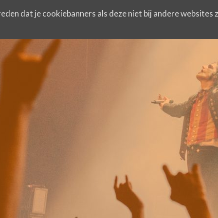
eden dat je cookiebanners als deze niet bij andere websites z