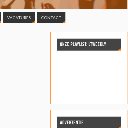
VACATURES
CONTACT
ONZE PLAYLIST: LTWEEKLY
ADVERTENTIE