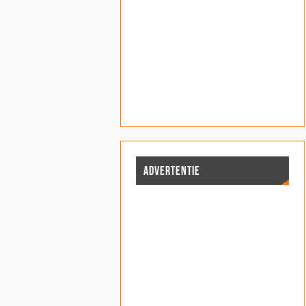
ADVERTENTIE