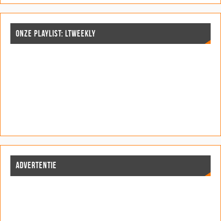
ONZE PLAYLIST: LTWEEKLY
ADVERTENTIE