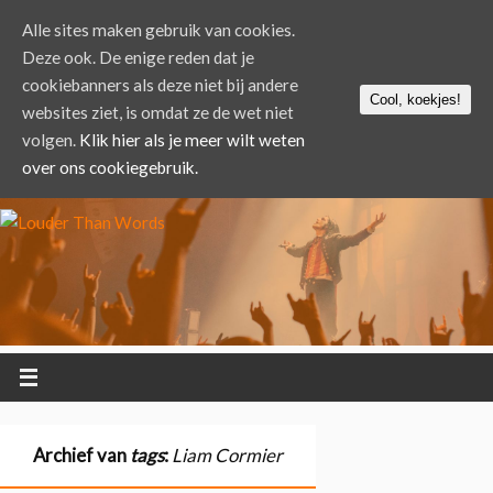
Alle sites maken gebruik van cookies.
Deze ook. De enige reden dat je
cookiebanners als deze niet bij andere
Cool, koekjes!
websites ziet, is omdat ze de wet niet
volgen.
Klik hier als je meer wilt weten
over ons cookiegebruik.
Archief van
tags
:
Liam Cormier