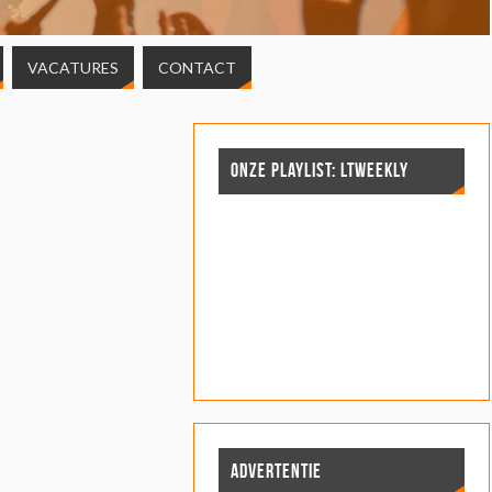
VACATURES
CONTACT
ONZE PLAYLIST: LTWEEKLY
ADVERTENTIE