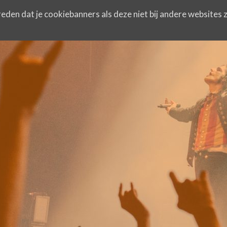
eden dat je cookiebanners als deze niet bij andere websites z