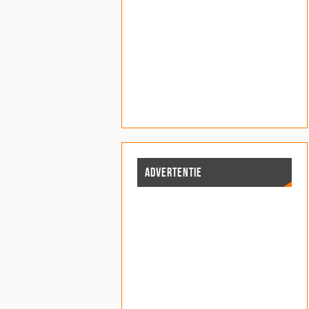
ADVERTENTIE