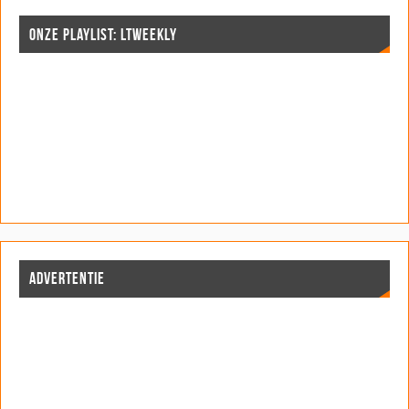
ONZE PLAYLIST: LTWEEKLY
ADVERTENTIE