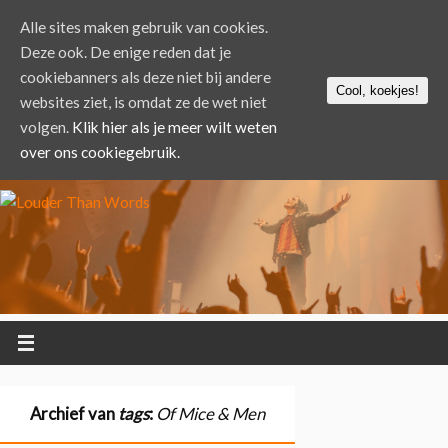
Alle sites maken gebruik van cookies.
Deze ook. De enige reden dat je
cookiebanners als deze niet bij andere
Cool, koekjes!
websites ziet, is omdat ze de wet niet
volgen.
Klik hier als je meer wilt weten
over ons cookiegebruik.
Archief van
tags
:
Of Mice & Men