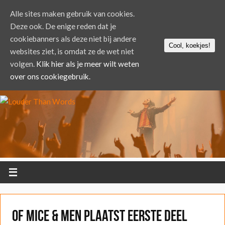
Alle sites maken gebruik van cookies.
Deze ook. De enige reden dat je
cookiebanners als deze niet bij andere
Cool, koekjes!
websites ziet, is omdat ze de wet niet
volgen.
Klik hier als je meer wilt weten
over ons cookiegebruik.
Of Mice & Men plaatst eerste deel