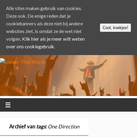
Alle sites maken gebruik van cookies.
Deze ook. De enige reden dat je
cookiebanners als deze niet bij andere
Cool, koekjes!
websites ziet, is omdat ze de wet niet
volgen.
Klik hier als je meer wilt weten
over ons cookiegebruik.
Archief van
tags
:
One Direction