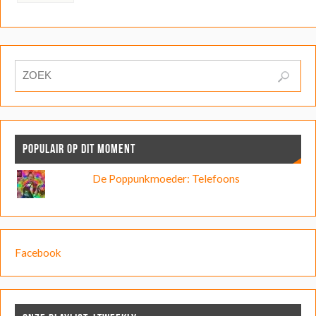
POPULAIR OP DIT MOMENT
De Poppunkmoeder: Telefoons
Facebook