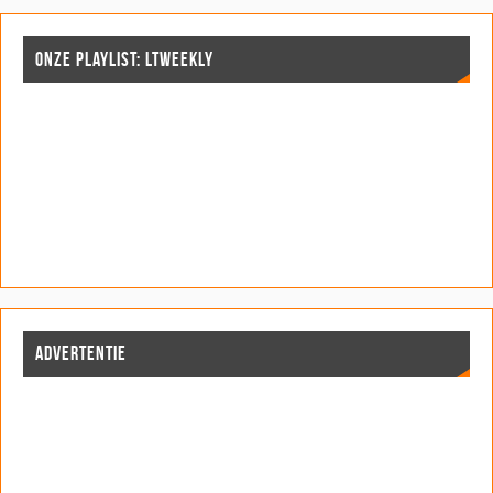
ONZE PLAYLIST: LTWEEKLY
ADVERTENTIE