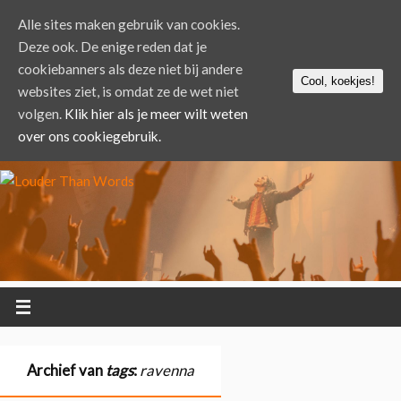
Alle sites maken gebruik van cookies.
Deze ook. De enige reden dat je
cookiebanners als deze niet bij andere
Cool, koekjes!
websites ziet, is omdat ze de wet niet
volgen.
Klik hier als je meer wilt weten
over ons cookiegebruik.
Archief van
tags
:
ravenna