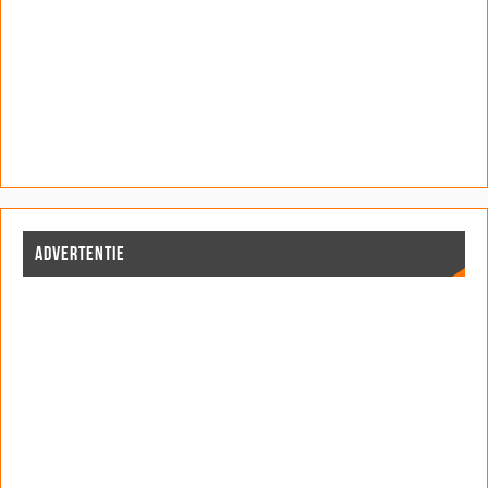
ADVERTENTIE