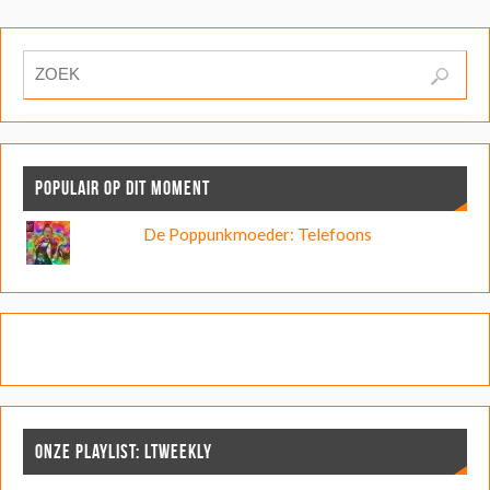
POPULAIR OP DIT MOMENT
De Poppunkmoeder: Telefoons
ONZE PLAYLIST: LTWEEKLY