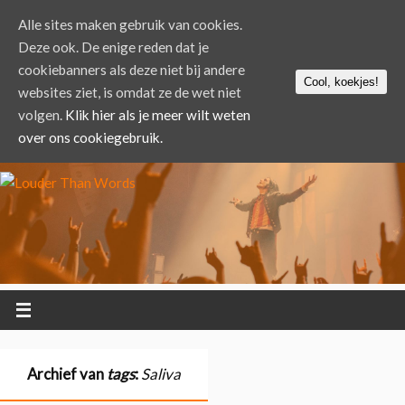
Alle sites maken gebruik van cookies.
Deze ook. De enige reden dat je
cookiebanners als deze niet bij andere
Cool, koekjes!
websites ziet, is omdat ze de wet niet
volgen.
Klik hier als je meer wilt weten
over ons cookiegebruik.
Archief van
tags
:
Saliva