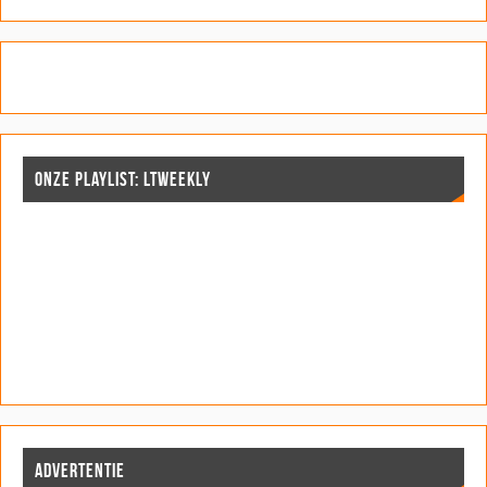
ONZE PLAYLIST: LTWEEKLY
ADVERTENTIE