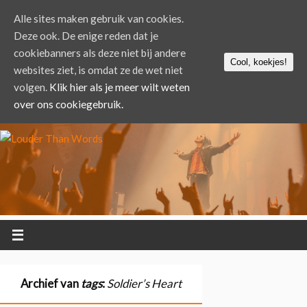
Alle sites maken gebruik van cookies.
Deze ook. De enige reden dat je
cookiebanners als deze niet bij andere
Cool, koekjes!
websites ziet, is omdat ze de wet niet
volgen.
Klik hier als je meer wilt weten
over ons cookiegebruik.
Archief van
tags
:
Soldier’s Heart