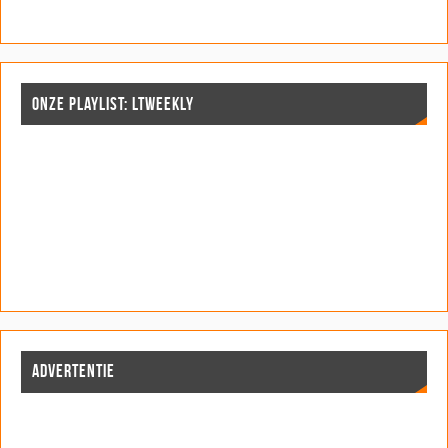
ONZE PLAYLIST: LTWEEKLY
ADVERTENTIE