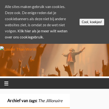
Alle sites maken gebruik van cookies.
Deze ook. De enige reden dat je
cookiebanners als deze niet bij andere
Cool, koekjes!
websites ziet, is omdat ze de wet niet
volgen.
Klik hier als je meer wilt weten
over ons cookiegebruik.
Archief van
tags
:
The Jillionaire