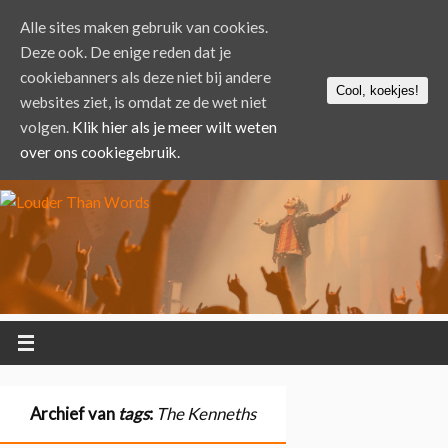
Alle sites maken gebruik van cookies.
Deze ook. De enige reden dat je
cookiebanners als deze niet bij andere
Cool, koekjes!
websites ziet, is omdat ze de wet niet
volgen.
Klik hier als je meer wilt weten
over ons cookiegebruik.
Archief van
tags
:
The Kenneths