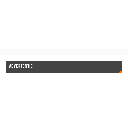
ADVERTENTIE