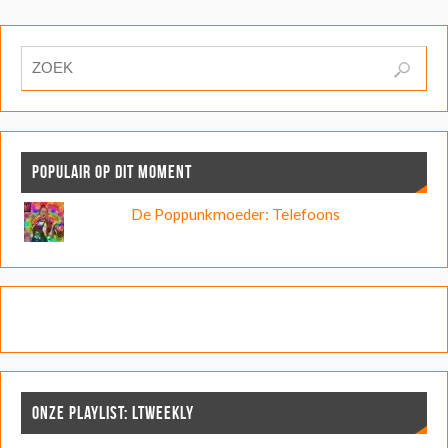
POPULAIR OP DIT MOMENT
De Poppunkmoeder: Telefoons
ONZE PLAYLIST: LTWEEKLY