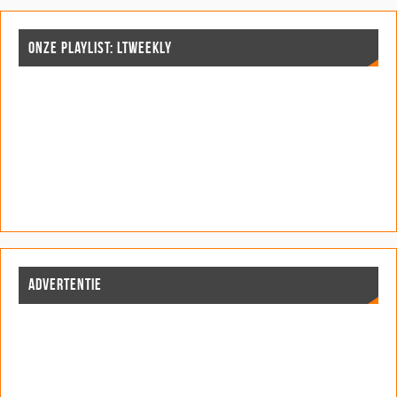
ONZE PLAYLIST: LTWEEKLY
ADVERTENTIE