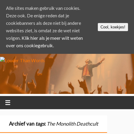
Alle sites maken gebruik van cookies.
Deze ook. De enige reden dat je
cookiebanners als deze niet bij andere
Cool, koekjes!
websites ziet, is omdat ze de wet niet
volgen.
Klik hier als je meer wilt weten
over ons cookiegebruik.
Archief van
tags
:
The Monolith Deathcult