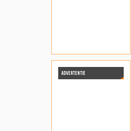
ADVERTENTIE