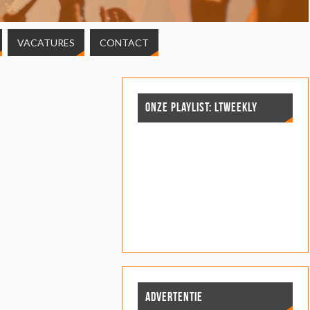
VACATURES
CONTACT
ONZE PLAYLIST: LTWEEKLY
ADVERTENTIE