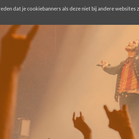
eden dat je cookiebanners als deze niet bij andere websites z