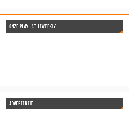
ONZE PLAYLIST: LTWEEKLY
ADVERTENTIE