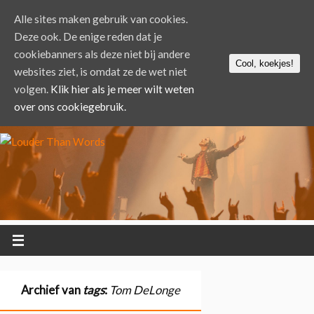
Alle sites maken gebruik van cookies.
Deze ook. De enige reden dat je
cookiebanners als deze niet bij andere
Cool, koekjes!
websites ziet, is omdat ze de wet niet
volgen.
Klik hier als je meer wilt weten
over ons cookiegebruik.
Archief van
tags
:
Tom DeLonge