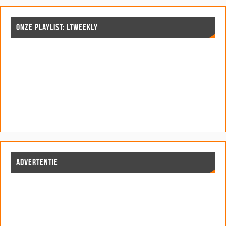
ONZE PLAYLIST: LTWEEKLY
ADVERTENTIE