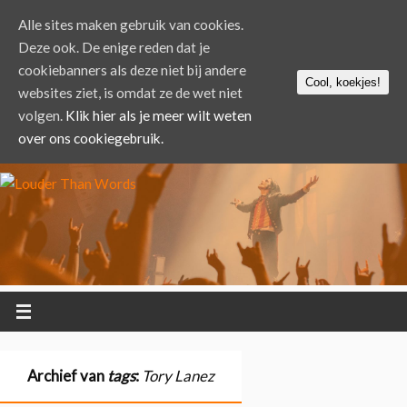
Alle sites maken gebruik van cookies.
Deze ook. De enige reden dat je
cookiebanners als deze niet bij andere
Cool, koekjes!
websites ziet, is omdat ze de wet niet
volgen.
Klik hier als je meer wilt weten
over ons cookiegebruik.
Archief van
tags
:
Tory Lanez