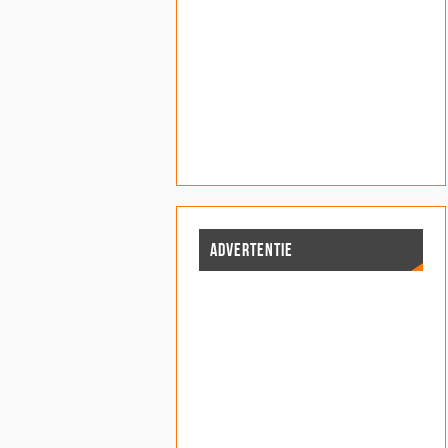
ADVERTENTIE