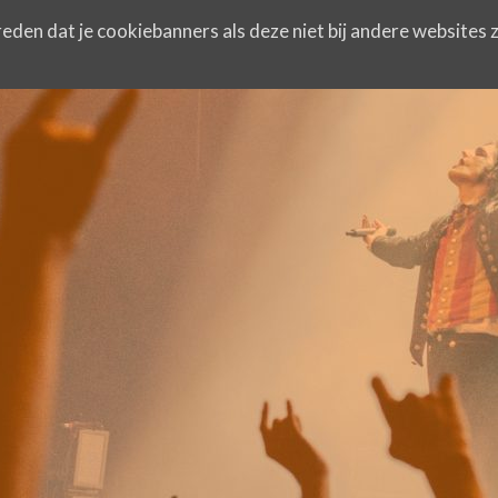
eden dat je cookiebanners als deze niet bij andere websites z