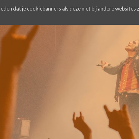
eden dat je cookiebanners als deze niet bij andere websites z