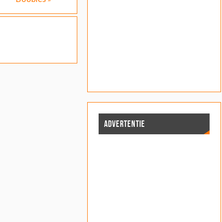
ADVERTENTIE