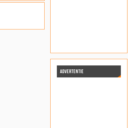
ADVERTENTIE