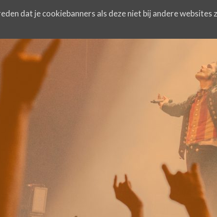
eden dat je cookiebanners als deze niet bij andere websites z