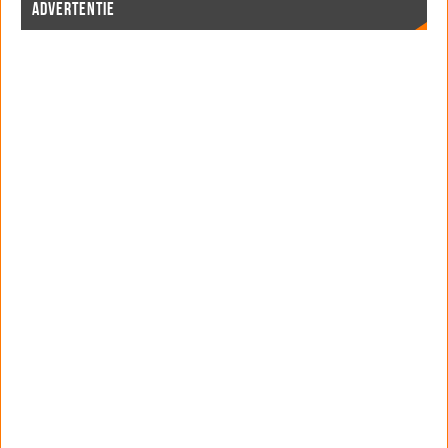
ADVERTENTIE