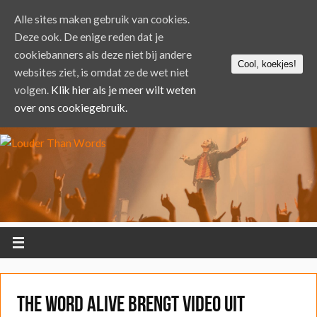
Alle sites maken gebruik van cookies.
Deze ook. De enige reden dat je
cookiebanners als deze niet bij andere
Cool, koekjes!
websites ziet, is omdat ze de wet niet
volgen.
Klik hier als je meer wilt weten
over ons cookiegebruik.
The Word Alive brengt video uit