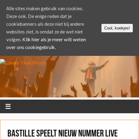
Alle sites maken gebruik van cookies.
Deze ook. De enige reden dat je
cookiebanners als deze niet bij andere
Cool, koekjes!
websites ziet, is omdat ze de wet niet
volgen.
Klik hier als je meer wilt weten
over ons cookiegebruik.
Bastille speelt nieuw nummer live