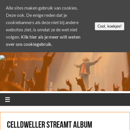
Alle sites maken gebruik van cookies.
Deze ook. De enige reden dat je
cookiebanners als deze niet bij andere
Cool, koekjes!
websites ziet, is omdat ze de wet niet
volgen.
Klik hier als je meer wilt weten
over ons cookiegebruik.
Celldweller streamt album