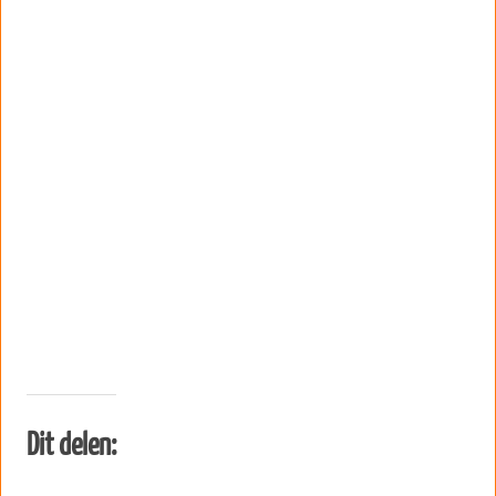
Dit delen: