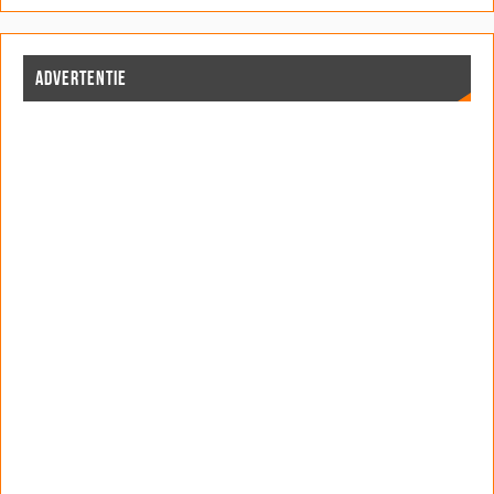
ADVERTENTIE