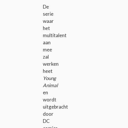
De
serie
waar
het
multitalent
aan
mee
zal
werken
heet
Young
Animal
en
wordt
uitgebracht
door
DC