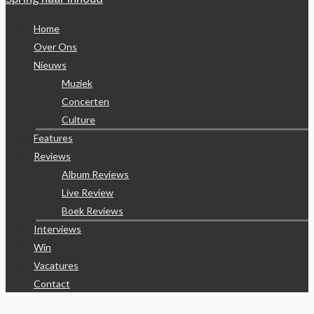
Home
Over Ons
Nieuws
Muziek
Concerten
Culture
Features
Reviews
Album Reviews
Live Review
Boek Reviews
Interviews
Win
Vacatures
Contact