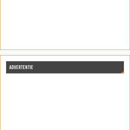
ADVERTENTIE