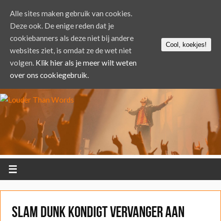
Alle sites maken gebruik van cookies.
Deze ook. De enige reden dat je
cookiebanners als deze niet bij andere
Cool, koekjes!
websites ziet, is omdat ze de wet niet
volgen.
Klik hier als je meer wilt weten
over ons cookiegebruik.
Slam Dunk kondigt vervanger aan