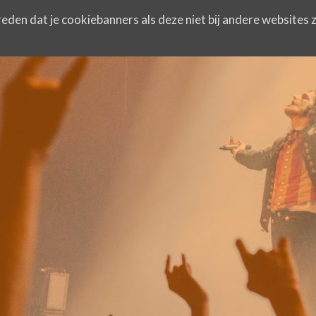
eden dat je cookiebanners als deze niet bij andere websites z