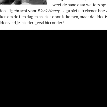
weet de band daar wel iets op: 
deo uitgebracht voor
Black Honey
. Ik ga niet uitrekenen hoe 
jken om de tien dagen precies door te komen, maar dat idee i
ideo vind je in ieder geval hieronder!