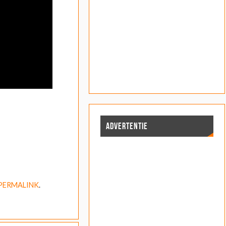
ADVERTENTIE
PERMALINK
.