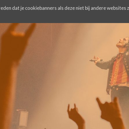
eden dat je cookiebanners als deze niet bij andere websites z