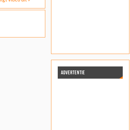
ADVERTENTIE