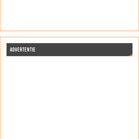
ADVERTENTIE