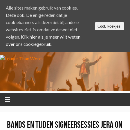
Alle sites maken gebruik van cookies.
Deze ook. De enige reden dat je
cookiebanners als deze niet bij andere
Cool, koekjes!
websites ziet, is omdat ze de wet niet
volgen.
Klik hier als je meer wilt weten
over ons cookiegebruik.
Bands en tijden signeersessies Jera On