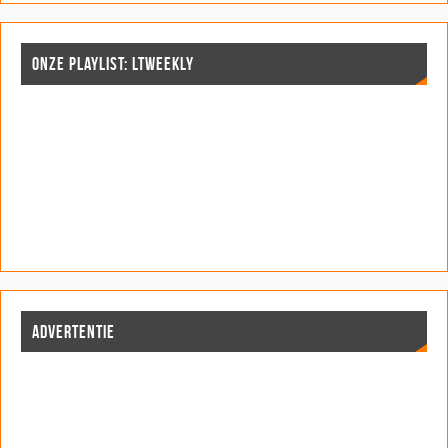
ONZE PLAYLIST: LTWEEKLY
ADVERTENTIE