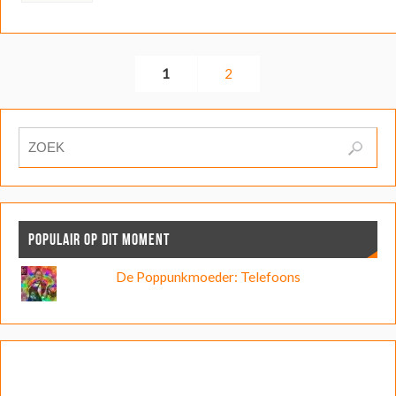
1
2
POPULAIR OP DIT MOMENT
De Poppunkmoeder: Telefoons