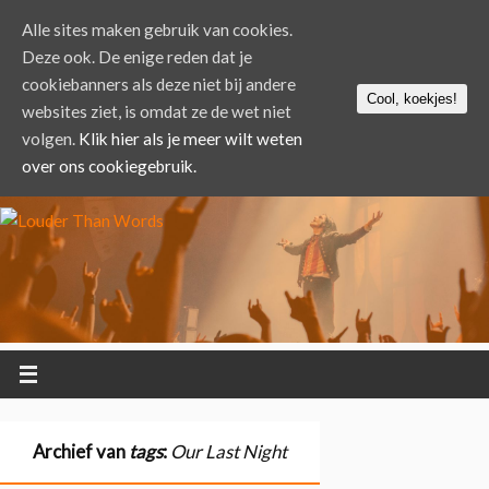
Alle sites maken gebruik van cookies.
Deze ook. De enige reden dat je
cookiebanners als deze niet bij andere
Cool, koekjes!
websites ziet, is omdat ze de wet niet
volgen.
Klik hier als je meer wilt weten
over ons cookiegebruik.
Archief van
tags
:
Our Last Night