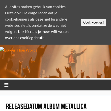
Alle sites maken gebruik van cookies.
Deze ook. De enige reden dat je
cookiebanners als deze niet bij andere
Cool, koekjes!
websites ziet, is omdat ze de wet niet
volgen.
Klik hier als je meer wilt weten
over ons cookiegebruik.
Releasedatum album Metallica