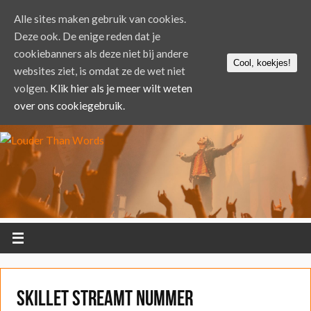
Alle sites maken gebruik van cookies.
Deze ook. De enige reden dat je
cookiebanners als deze niet bij andere
Cool, koekjes!
websites ziet, is omdat ze de wet niet
volgen.
Klik hier als je meer wilt weten
over ons cookiegebruik.
Skillet streamt nummer