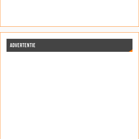
ADVERTENTIE