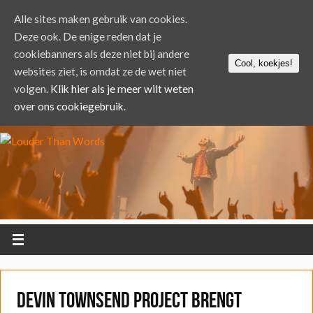
Alle sites maken gebruik van cookies.
Deze ook. De enige reden dat je
cookiebanners als deze niet bij andere
Cool, koekjes!
websites ziet, is omdat ze de wet niet
volgen.
Klik hier als je meer wilt weten
over ons cookiegebruik.
Devin Townsend Project brengt