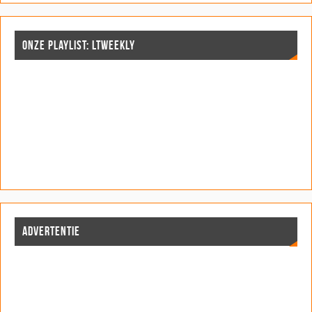
ONZE PLAYLIST: LTWEEKLY
ADVERTENTIE