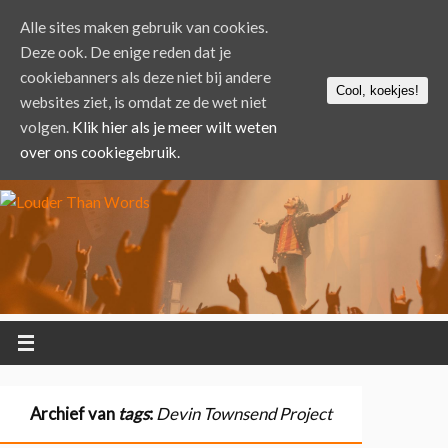
Alle sites maken gebruik van cookies.
Deze ook. De enige reden dat je
cookiebanners als deze niet bij andere
Cool, koekjes!
websites ziet, is omdat ze de wet niet
volgen.
Klik hier als je meer wilt weten
over ons cookiegebruik.
Archief van
tags
:
Devin Townsend Project