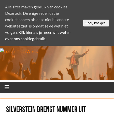
Alle sites maken gebruik van cookies.
Deze ook. De enige reden dat je
cookiebanners als deze niet bij andere
Cool, koekjes!
websites ziet, is omdat ze de wet niet
volgen.
Klik hier als je meer wilt weten
over ons cookiegebruik.
Silverstein brengt nummer uit