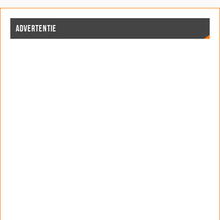
ADVERTENTIE