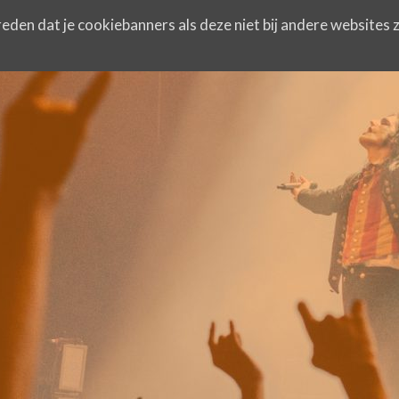
eden dat je cookiebanners als deze niet bij andere websites z